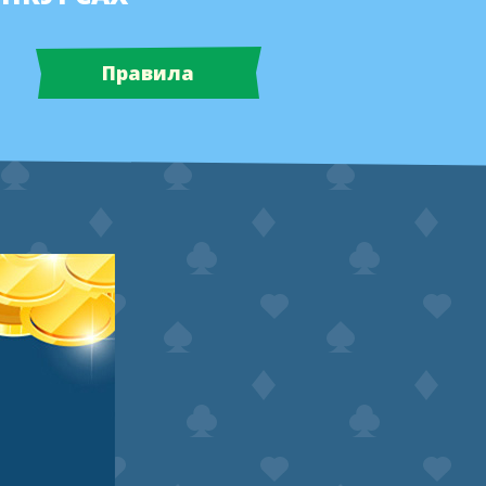
Правила