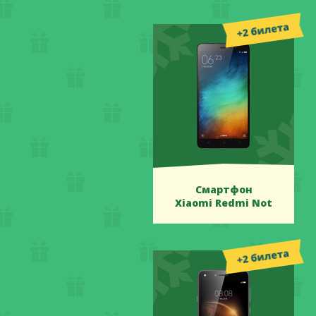
Смартфон
Xiaomi Redmi Not