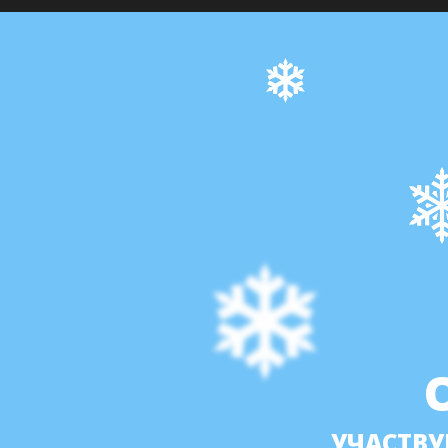
УЧАСТВУ