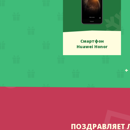
Смартфон
Huawei Honor
+
ПОЗДРАВЛЯЕТ 