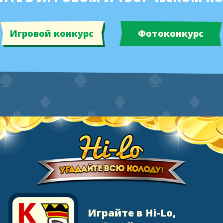
Игровой конкурс
Фотоконкурс
Играйте в Hi-Lo,