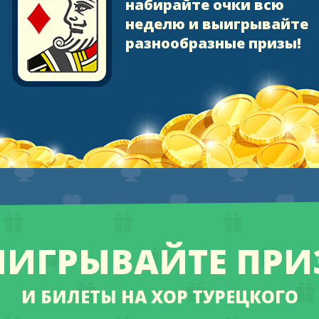
набирайте очки всю
неделю и выигрывайте
разнообразные призы!
ЫИГРЫВАЙТЕ ПРИ
И БИЛЕТЫ НА ХОР ТУРЕЦКОГО